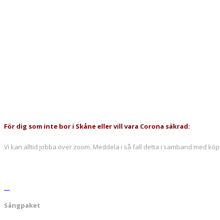
För dig som inte bor i Skåne eller vill vara Corona säkrad:
Vi kan alltid jobba över zoom. Meddela i så fall detta i samband med köp
Sångpaket