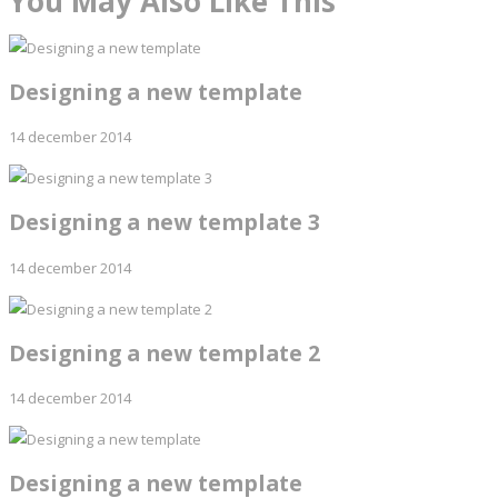
You May Also Like This
Designing a new template
14 december 2014
Designing a new template 3
14 december 2014
Designing a new template 2
14 december 2014
Designing a new template