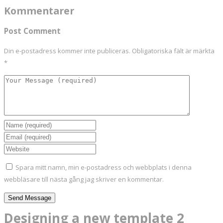
Kommentarer
Post Comment
Din e-postadress kommer inte publiceras.
Obligatoriska fält är märkta
*
Spara mitt namn, min e-postadress och webbplats i denna
webbläsare till nästa gång jag skriver en kommentar.
Designing a new template 2