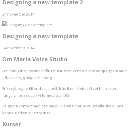
Designing a new template 2
24 november 2014
Designing a new template
24 november 2014
Om Maria Voice Studio
I en härlig inspirerande sångstudio mitt i centrala Malmö sjunger vi med
effektivitet, glädje och energi.
Från nybörjare till professionell, från liten till stor. Vi vet hur rösten
fungerar och det vill vi förmedla till DIG!
Ta gärna kontakt med oss om du vill veta mer, vi vill att alla ska kunna
känna glädjen av att sjunga!
Kurser