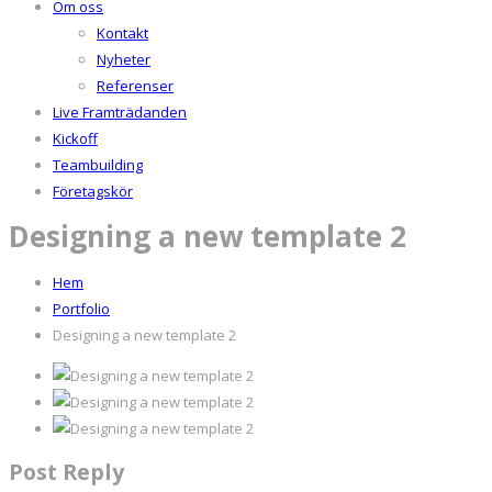
Om oss
Kontakt
Nyheter
Referenser
Live Framträdanden
Kickoff
Teambuilding
Företagskör
Designing a new template 2
Hem
Portfolio
Designing a new template 2
Post Reply