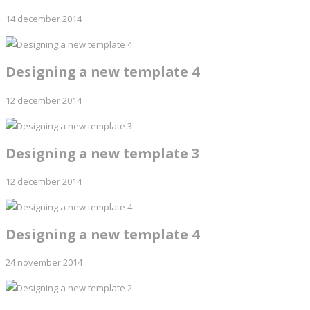
14 december 2014
Designing a new template 4
12 december 2014
Designing a new template 3
12 december 2014
Designing a new template 4
24 november 2014