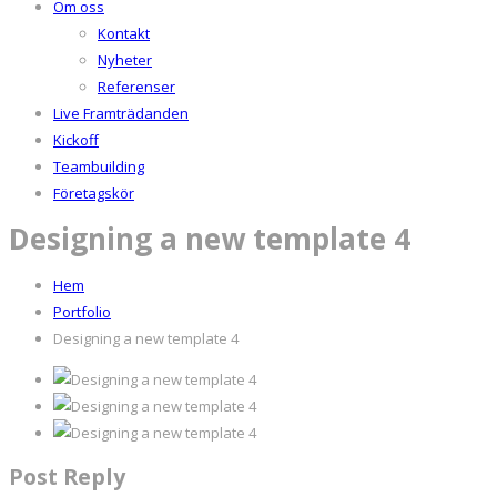
Om oss
Kontakt
Nyheter
Referenser
Live Framträdanden
Kickoff
Teambuilding
Företagskör
Designing a new template 4
Hem
Portfolio
Designing a new template 4
Post Reply