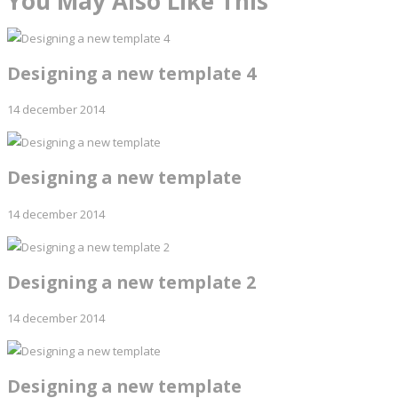
You May Also Like This
Designing a new template 4
14 december 2014
Designing a new template
14 december 2014
Designing a new template 2
14 december 2014
Designing a new template