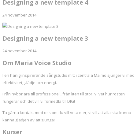
Designing a new template 4
24 november 2014
Designing a new template 3
24 november 2014
Om Maria Voice Studio
I en härlig inspirerande sångstudio mitt i centrala Malmö sjunger vi med
effektivitet, glädje och energi.
Från nybörjare till professionell, från liten till stor. Vi vet hur rösten
fungerar och det vill vi förmedla till DIG!
Ta gärna kontakt med oss om du vill veta mer, vi vill att alla ska kunna
känna glädjen av att sjunga!
Kurser