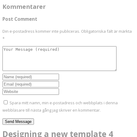
Kommentarer
Post Comment
Din e-postadress kommer inte publiceras.
Obligatoriska fält är märkta
*
Spara mitt namn, min e-postadress och webbplats i denna
webbläsare till nästa gång jag skriver en kommentar.
Designing a new template 4