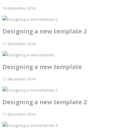
14 december 2014
Designing a new template 2
11 december 2014
Designing a new template
11 december 2014
Designing a new template 2
11 december 2014